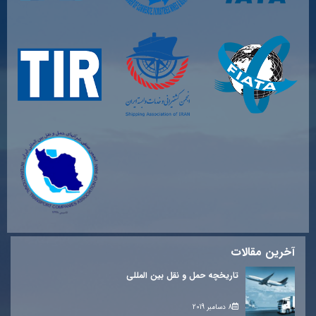
آخرین مقالات
تاریخچه حمل و نقل بین المللی
8 دسامبر 2019