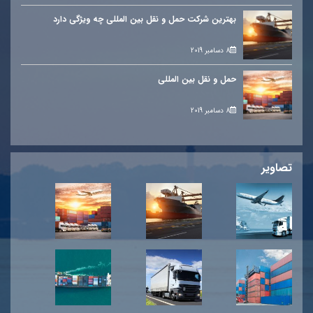
بهترین شرکت حمل و نقل بین المللی چه ویژگی دارد
8 دسامبر 2019
حمل و نقل بین المللی
8 دسامبر 2019
تصاویر