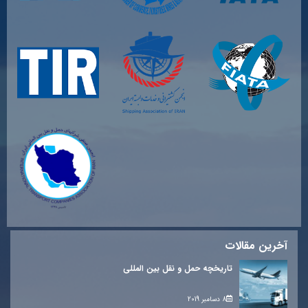
آخرین مقالات
تاریخچه حمل و نقل بین المللی
8 دسامبر 2019