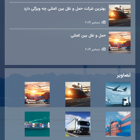
بهترین شرکت حمل و نقل بین المللی چه ویژگی دارد
8 دسامبر 2019
حمل و نقل بین المللی
8 دسامبر 2019
تصاویر