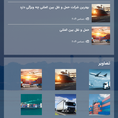
بهترین شرکت حمل و نقل بین المللی چه ویژگی دارد
8 دسامبر 2019
حمل و نقل بین المللی
8 دسامبر 2019
تصاویر