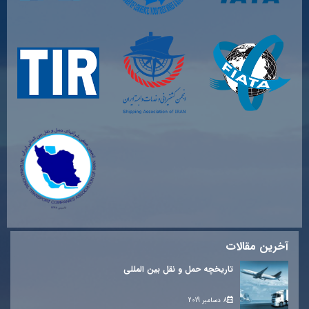
آخرین مقالات
تاریخچه حمل و نقل بین المللی
8 دسامبر 2019