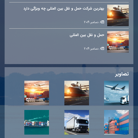
بهترین شرکت حمل و نقل بین المللی چه ویژگی دارد
8 دسامبر 2019
حمل و نقل بین المللی
8 دسامبر 2019
تصاویر