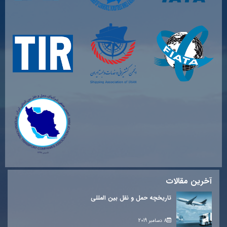
آخرین مقالات
تاریخچه حمل و نقل بین المللی
8 دسامبر 2019